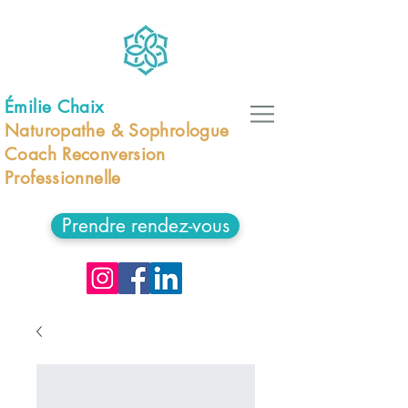
Émilie Chaix
Naturopathe & Sophrologue
Coach Reconversion
Professionnelle
Prendre rendez-vous