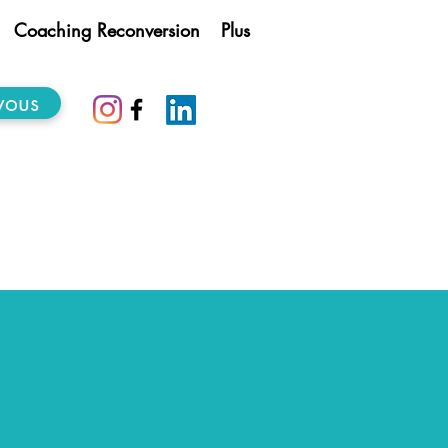
Coaching Reconversion
Plus
vous