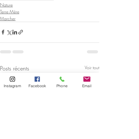
Nature
Terre Mère
Marcher
Posts récents
Voir tout
Instagram
Facebook
Phone
Email