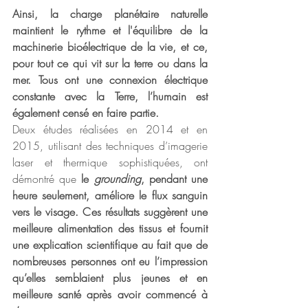
Ainsi, la charge planétaire naturelle 
maintient le rythme et l'équilibre de la 
machinerie bioélectrique de la vie, et ce, 
pour tout ce qui vit sur la terre ou dans la 
mer. Tous ont une connexion électrique 
constante avec la Terre, l’humain est 
également censé en faire partie.
Deux études réalisées en 2014 et en 
2015, utilisant des techniques d’imagerie 
laser et thermique sophistiquées, ont 
démontré que 
le 
grounding
, pendant une 
heure seulement, améliore le flux sanguin 
vers le visage. Ces résultats suggèrent une 
meilleure alimentation des tissus et fournit 
une explication scientifique au fait que de 
nombreuses personnes ont eu l’impression 
qu’elles semblaient plus jeunes et en 
meilleure santé après avoir commencé à 