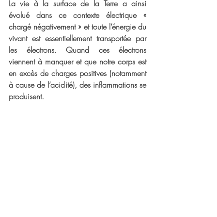
La vie à la surface de la Terre a ainsi 
évolué dans ce contexte électrique « 
chargé négativement » et toute l’énergie du 
vivant est essentiellement transportée par 
les électrons. Quand ces électrons 
viennent à manquer et que notre corps est 
en excès de charges positives (notamment 
à cause de l’acidité), des inflammations se 
produisent.